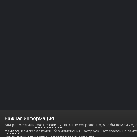
Важная информация
Мы разместили
cookie-файлы
на ваше устройство, чтобы помочь сд
файлов
, или продолжить без изменения настроек. Оставаясь на сайт