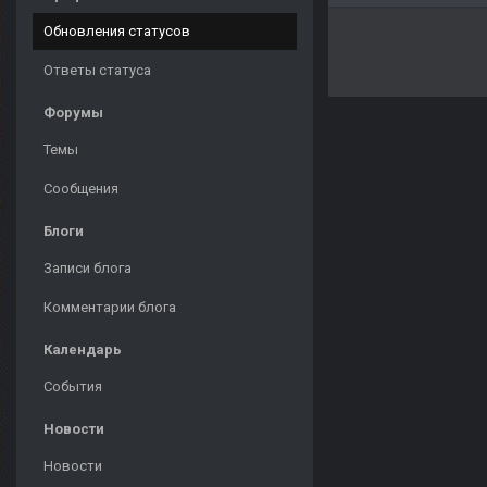
Обновления статусов
Ответы статуса
Форумы
Темы
Сообщения
Блоги
Записи блога
Комментарии блога
Календарь
События
Новости
Новости