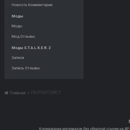
Новость Комментарии
Моды
Моды
Мод Отзывы
Моды S.T.A.L.K.E.R. 2
Записи
Запись Отзывы
ПОЛТЕРГЕЙСТ
Главная
Копирование материалов без обратной ссылки на AP-PR