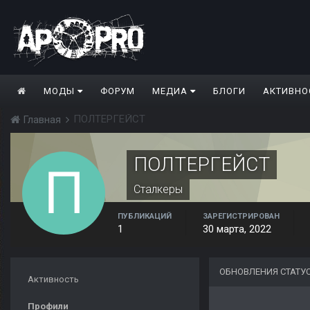
МОДЫ
ФОРУМ
МЕДИА
БЛОГИ
АКТИВНО
ПОЛТЕРГЕЙСТ
Главная
ПОЛТЕРГЕЙСТ
Сталкеры
ПУБЛИКАЦИЙ
ЗАРЕГИСТРИРОВАН
1
30 марта, 2022
ОБНОВЛЕНИЯ СТАТУ
Активность
Профили