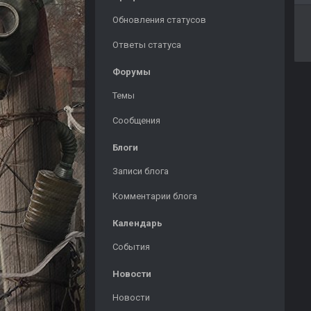
Обновления статусов
Ответы статуса
Форумы
Темы
Сообщения
Блоги
Записи блога
Комментарии блога
Календарь
События
Новости
Новости