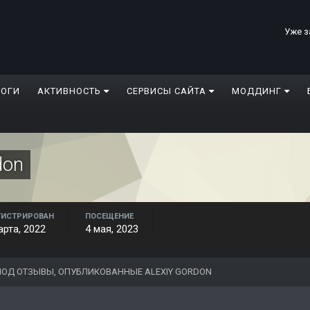
Уже з
ЛОГИ
АКТИВНОСТЬ
СЕРВИСЫ САЙТА
МОДДИНГ
don
ГИСТРИРОВАН
ПОСЕЩЕНИЕ
арта, 2022
4 мая, 2023
ОД ОТЗЫВЫ, ОПУБЛИКОВАННЫЕ ALEXIY GORDON