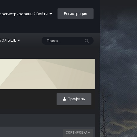
Регистрация
арегистрированы? Войти
БОЛЬШЕ
Профиль
СОРТИРОВКА