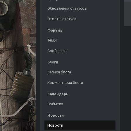
Обновления статусов
Ответы статуса
Форумы
Темы
Сообщения
Блоги
Записи блога
Комментарии блога
Календарь
События
Новости
Новости