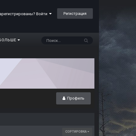
Регистрация
арегистрированы? Войти
БОЛЬШЕ
Профиль
СОРТИРОВКА