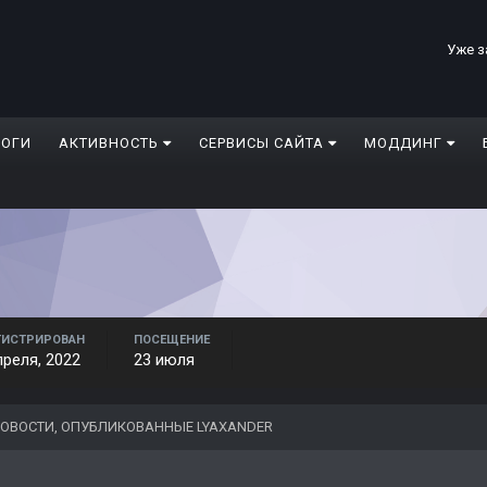
Уже з
ЛОГИ
АКТИВНОСТЬ
СЕРВИСЫ САЙТА
МОДДИНГ
ГИСТРИРОВАН
ПОСЕЩЕНИЕ
преля, 2022
23 июля
ОВОСТИ, ОПУБЛИКОВАННЫЕ LYAXANDER