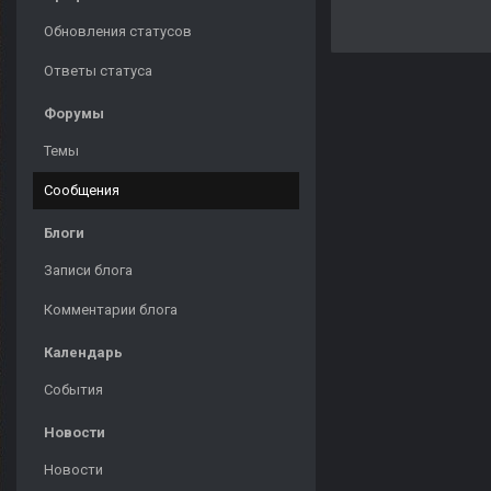
Обновления статусов
Ответы статуса
Форумы
Темы
Сообщения
Блоги
Записи блога
Комментарии блога
Календарь
События
Новости
Новости