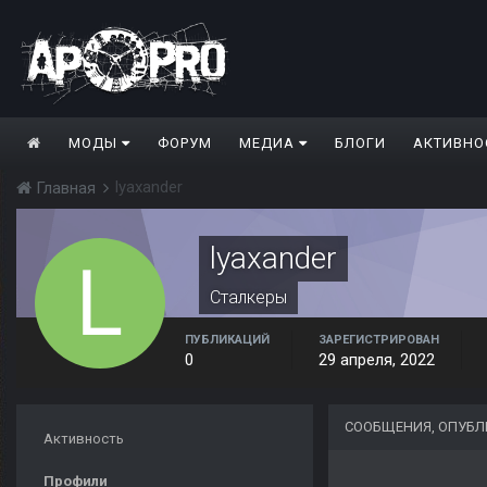
МОДЫ
ФОРУМ
МЕДИА
БЛОГИ
АКТИВНО
lyaxander
Главная
lyaxander
Сталкеры
ПУБЛИКАЦИЙ
ЗАРЕГИСТРИРОВАН
0
29 апреля, 2022
СООБЩЕНИЯ, ОПУБЛ
Активность
Профили