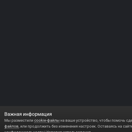
Важная информация
Мы разместили
cookie-файлы
на ваше устройство, чтобы помочь сд
файлов
, или продолжить без изменения настроек. Оставаясь на сайт