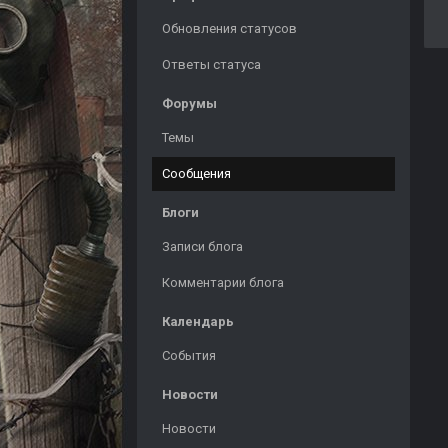
Обновления статусов
Ответы статуса
Форумы
Темы
Сообщения
Блоги
Записи блога
Комментарии блога
Календарь
События
Новости
Новости