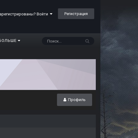
Регистрация
арегистрированы? Войти
БОЛЬШЕ
Профиль