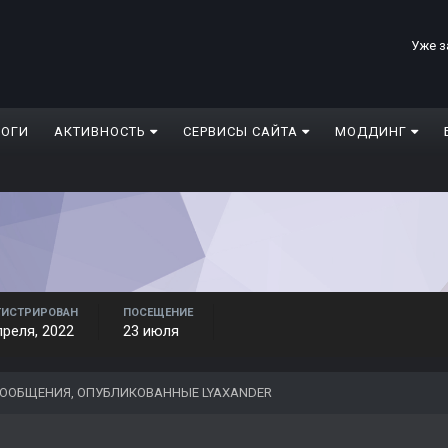
Уже з
ЛОГИ
АКТИВНОСТЬ
СЕРВИСЫ САЙТА
МОДДИНГ
ГИСТРИРОВАН
ПОСЕЩЕНИЕ
преля, 2022
23 июля
ООБЩЕНИЯ, ОПУБЛИКОВАННЫЕ LYAXANDER