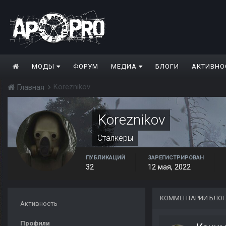
МОДЫ
ФОРУМ
МЕДИА
БЛОГИ
АКТИВНО
Koreznikov
Главная
Koreznikov
Сталкеры
ПУБЛИКАЦИЙ
ЗАРЕГИСТРИРОВАН
32
12 мая, 2022
КОММЕНТАРИИ БЛОГ
Активность
Профили