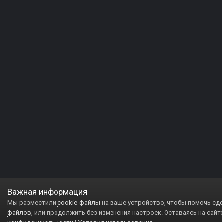
Важная информация
Мы разместили
cookie-файлы
на ваше устройство, чтобы помочь сд
файлов
, или продолжить без изменения настроек. Оставаясь на сайт