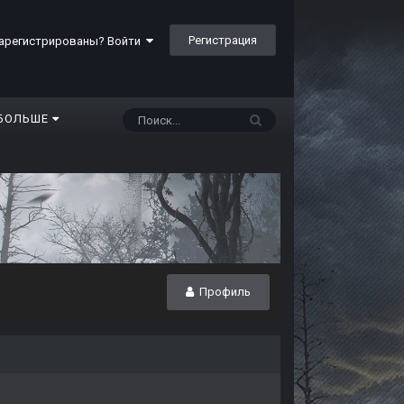
Регистрация
арегистрированы? Войти
БОЛЬШЕ
Профиль