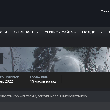
Уже з
ЛОГИ
АКТИВНОСТЬ
СЕРВИСЫ САЙТА
МОДДИНГ
v
ГИСТРИРОВАН
ПОСЕЩЕНИЕ
ая, 2022
13 часов назад
ОВОСТЬ КОММЕНТАРИИ, ОПУБЛИКОВАННЫЕ KOREZNIKOV