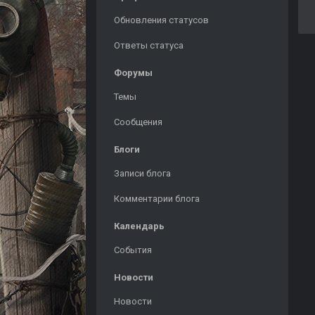
Обновления статусов
Ответы статуса
Форумы
Темы
Сообщения
Блоги
Записи блога
Комментарии блога
Календарь
События
Новости
Новости