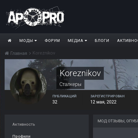
МОДЫ
ФОРУМ
МЕДИА
БЛОГИ
АКТИВНО
Koreznikov
Главная
Koreznikov
Сталкеры
ПУБЛИКАЦИЙ
ЗАРЕГИСТРИРОВАН
32
12 мая, 2022
МОД ОТЗЫВЫ, ОПУБ
Активность
Профили