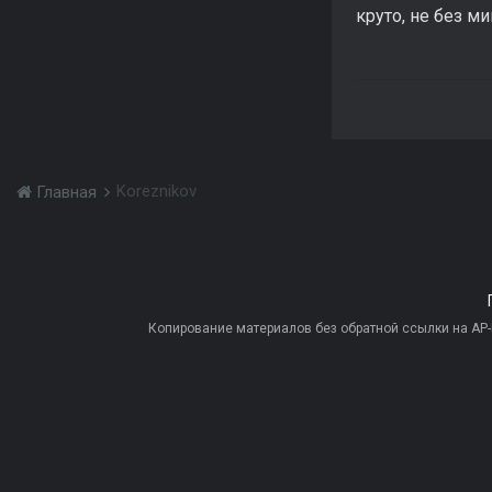
круто, не без ми
Koreznikov
Главная
Копирование материалов без обратной ссылки на AP-PR