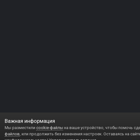
Важная информация
Мы разместили
cookie-файлы
на ваше устройство, чтобы помочь сд
файлов
, или продолжить без изменения настроек. Оставаясь на сайт