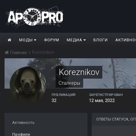
МОДЫ
ФОРУМ
МЕДИА
БЛОГИ
АКТИВНО
Koreznikov
Главная
Koreznikov
Сталкеры
ПУБЛИКАЦИЙ
ЗАРЕГИСТРИРОВАН
32
12 мая, 2022
ОТВЕТЫ СТАТУСА, О
Активность
Профили