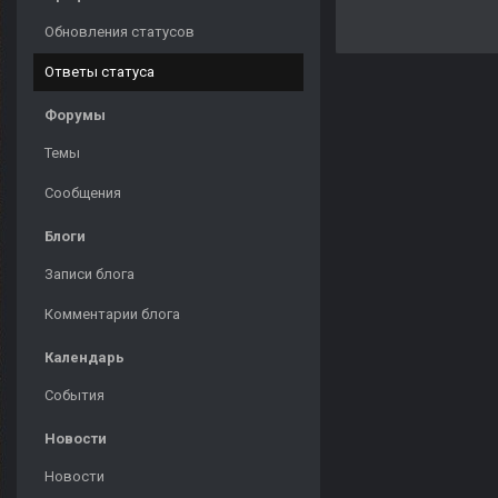
Обновления статусов
Ответы статуса
Форумы
Темы
Сообщения
Блоги
Записи блога
Комментарии блога
Календарь
События
Новости
Новости