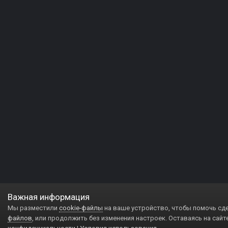
Важная информация
Мы разместили
cookie-файлы
на ваше устройство, чтобы помочь сд
файлов
, или продолжить без изменения настроек. Оставаясь на сайт