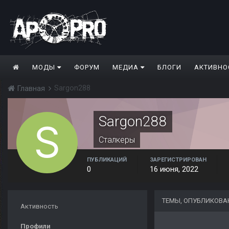
МОДЫ
ФОРУМ
МЕДИА
БЛОГИ
АКТИВНО
Sargon288
Главная
Sargon288
Сталкеры
ПУБЛИКАЦИЙ
ЗАРЕГИСТРИРОВАН
0
16 июня, 2022
ТЕМЫ, ОПУБЛИКОВА
Активность
Профили