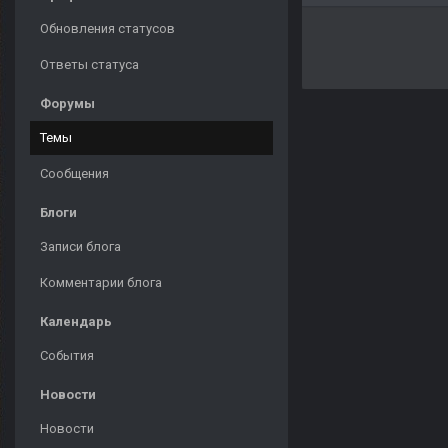
Обновления статусов
Ответы статуса
Форумы
Темы
Сообщения
Блоги
Записи блога
Комментарии блога
Календарь
События
Новости
Новости