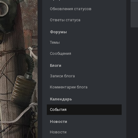
Обновления статусов
Ответы статуса
Форумы
Темы
Сообщения
Блоги
Записи блога
Комментарии блога
Календарь
События
Новости
Новости