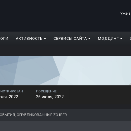
Уже з
ЛОГИ
АКТИВНОСТЬ
СЕРВИСЫ САЙТА
МОДДИНГ
ГИСТРИРОВАН
ПОСЕЩЕНИЕ
юля, 2022
26 июля, 2022
ОБЫТИЯ, ОПУБЛИКОВАННЫЕ ZO1BER