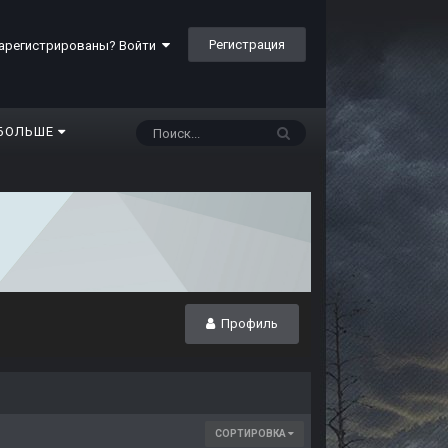
Регистрация
арегистрированы? Войти
БОЛЬШЕ
Профиль
СОРТИРОВКА