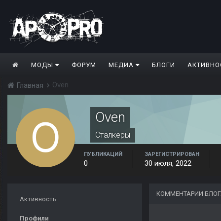
МОДЫ
ФОРУМ
МЕДИА
БЛОГИ
АКТИВНО
Oven
Главная
Oven
Сталкеры
ПУБЛИКАЦИЙ
ЗАРЕГИСТРИРОВАН
0
30 июля, 2022
КОММЕНТАРИИ БЛОГ
Активность
Профили