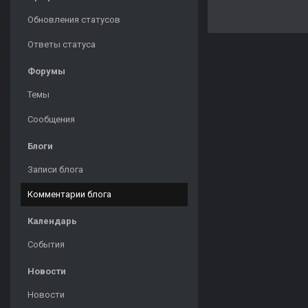
Обновления статусов
Ответы статуса
Форумы
Темы
Сообщения
Блоги
Записи блога
Комментарии блога
Календарь
События
Новости
Новости