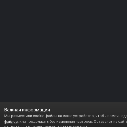
Важная информация
Мы разместили
cookie-файлы
на ваше устройство, чтобы помочь сд
файлов
, или продолжить без изменения настроек. Оставаясь на сайт