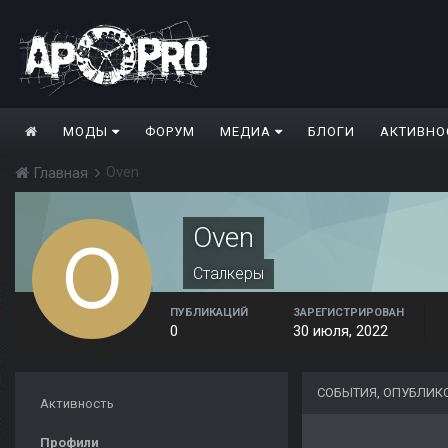
МОДЫ
ФОРУМ
МЕДИА
БЛОГИ
АКТИВНО
Oven
Главная
Oven
Сталкеры
ПУБЛИКАЦИЙ
ЗАРЕГИСТРИРОВАН
0
30 июля, 2022
СОБЫТИЯ, ОПУБЛИК
Активность
Профили