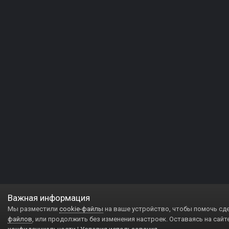
Важная информация
Мы разместили
cookie-файлы
на ваше устройство, чтобы помочь сд
файлов
, или продолжить без изменения настроек. Оставаясь на сайт