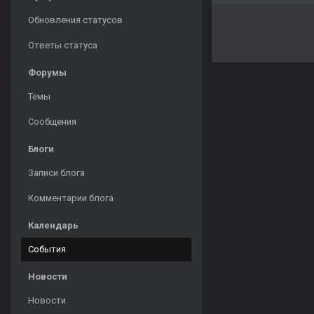
Обновления статусов
Ответы статуса
Форумы
Темы
Сообщения
Блоги
Записи блога
Комментарии блога
Календарь
События
Новости
Новости