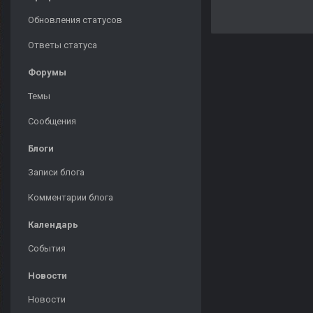
Обновления статусов
Ответы статуса
Форумы
Темы
Сообщения
Блоги
Записи блога
Комментарии блога
Календарь
События
Новости
Новости