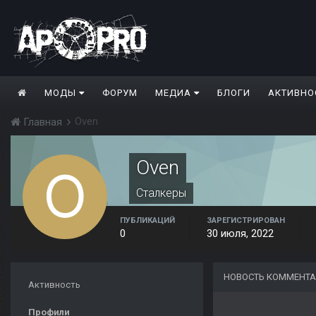
МОДЫ
ФОРУМ
МЕДИА
БЛОГИ
АКТИВНО
Oven
Главная
Oven
Сталкеры
ПУБЛИКАЦИЙ
ЗАРЕГИСТРИРОВАН
0
30 июля, 2022
НОВОСТЬ КОММЕНТА
Активность
Профили