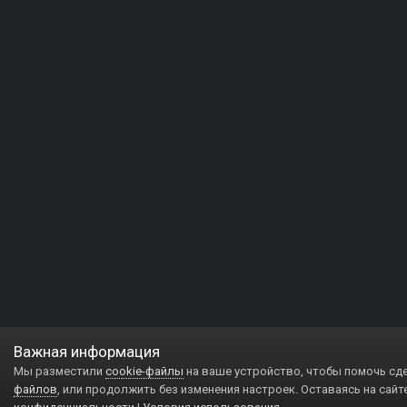
Важная информация
Мы разместили
cookie-файлы
на ваше устройство, чтобы помочь сд
файлов
, или продолжить без изменения настроек. Оставаясь на сайт