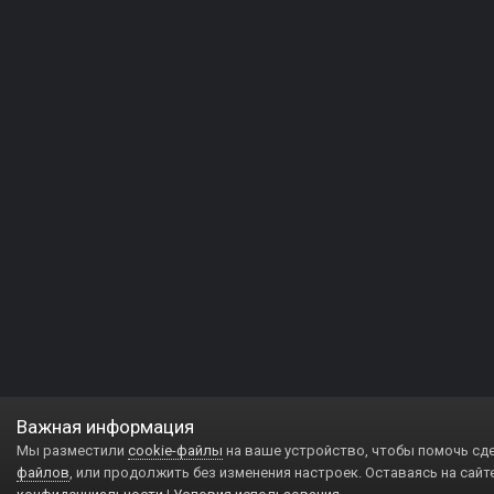
Важная информация
Мы разместили
cookie-файлы
на ваше устройство, чтобы помочь сд
файлов
, или продолжить без изменения настроек. Оставаясь на сайт