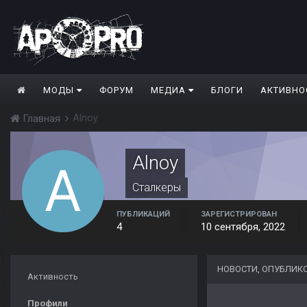
МОДЫ
ФОРУМ
МЕДИА
БЛОГИ
АКТИВНО
Alnoy
Главная
Alnoy
Сталкеры
ПУБЛИКАЦИЙ
ЗАРЕГИСТРИРОВАН
4
10 сентября, 2022
НОВОСТИ, ОПУБЛИК
Активность
Профили