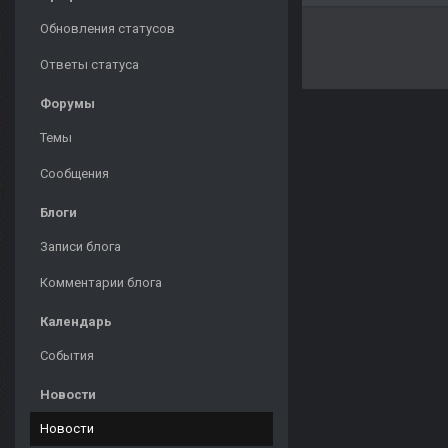
Обновления статусов
Ответы статуса
Форумы
Темы
Сообщения
Блоги
Записи блога
Комментарии блога
Календарь
События
Новости
Новости