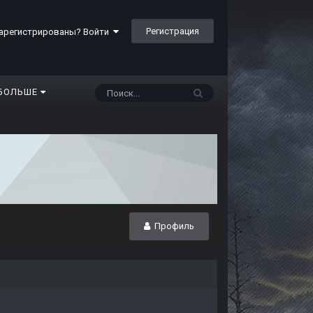
Регистрация
арегистрированы? Войти
БОЛЬШЕ
Профиль