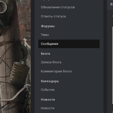
Обновления статусов
Ответы статуса
Форумы
Темы
Сообщения
Блоги
Записи блога
Комментарии блога
Календарь
События
Новости
Новости