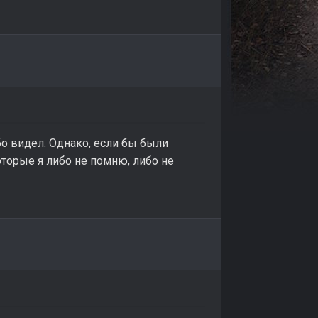
о видел. Однако, если бы были
оторые я либо не помню, либо не