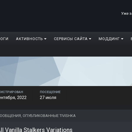
Уже з
ЛОГИ
АКТИВНОСТЬ
СЕРВИСЫ САЙТА
МОДДИНГ
ГИСТРИРОВАН
ПОСЕЩЕНИЕ
ентября, 2022
27 июля
ООБЩЕНИЯ, ОПУБЛИКОВАННЫЕ TIVISHKA
ll Vanilla Stalkers Variations