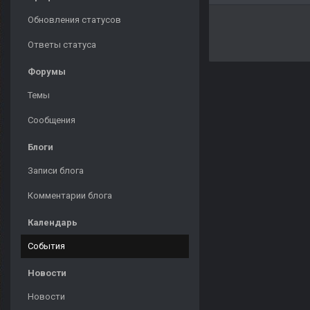
Обновления статусов
Ответы статуса
Форумы
Темы
Сообщения
Блоги
Записи блога
Комментарии блога
Календарь
События
Новости
Новости