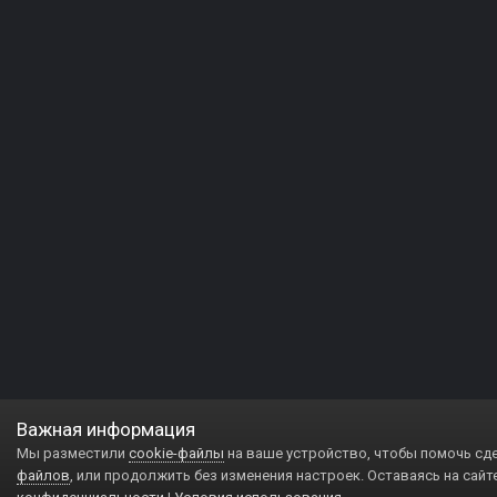
Важная информация
Мы разместили
cookie-файлы
на ваше устройство, чтобы помочь сд
файлов
, или продолжить без изменения настроек. Оставаясь на сайт