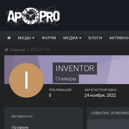
МОДЫ
ФОРУМ
МЕДИА
БЛОГИ
АКТИВНО
INVENTOR
Главная
INVENTOR
Сталкеры
ПУБЛИКАЦИЙ
ЗАРЕГИСТРИРОВАН
0
24 ноября, 2022
СОБЫТИЯ, ОПУБЛИК
Активность
Профили