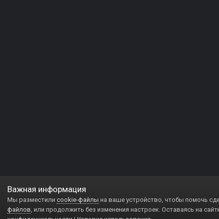
Важная информация
Мы разместили
cookie-файлы
на ваше устройство, чтобы помочь сд
файлов
, или продолжить без изменения настроек. Оставаясь на сайт