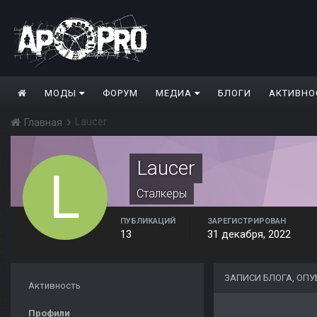
МОДЫ
ФОРУМ
МЕДИА
БЛОГИ
АКТИВНО
Laucer
Главная
Laucer
Сталкеры
ПУБЛИКАЦИЙ
ЗАРЕГИСТРИРОВАН
13
31 декабря, 2022
ЗАПИСИ БЛОГА, ОП
Активность
Профили