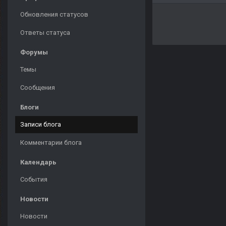
Обновления статусов
Ответы статуса
Форумы
Темы
Сообщения
Блоги
Записи блога
Комментарии блога
Календарь
События
Новости
Новости