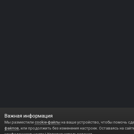
Важная информация
Мы разместили
cookie-файлы
на ваше устройство, чтобы помочь сд
файлов
, или продолжить без изменения настроек. Оставаясь на сайт