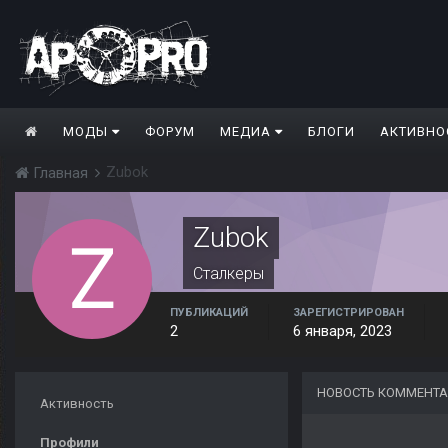
МОДЫ
ФОРУМ
МЕДИА
БЛОГИ
АКТИВНО
Zubok
Главная
Zubok
Сталкеры
ПУБЛИКАЦИЙ
ЗАРЕГИСТРИРОВАН
2
6 января, 2023
НОВОСТЬ КОММЕНТА
Активность
Профили