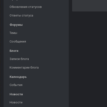
Обновления статусов
Ответы статуса
Форумы
Темы
Сообщения
Блоги
Записи блога
Комментарии блога
Календарь
События
Новости
Новости