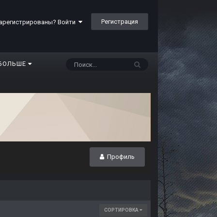
Регистрация
арегистрированы? Войти
БОЛЬШЕ
Профиль
СОРТИРОВКА