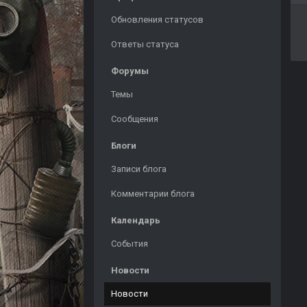
Обновления статусов
Ответы статуса
Форумы
Темы
Сообщения
Блоги
Записи блога
Комментарии блога
Календарь
События
Новости
Новости