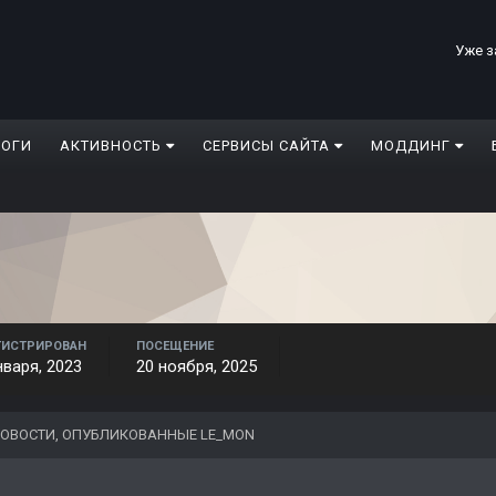
Уже з
ЛОГИ
АКТИВНОСТЬ
СЕРВИСЫ САЙТА
МОДДИНГ
ГИСТРИРОВАН
ПОСЕЩЕНИЕ
нваря, 2023
20 ноября, 2025
ОВОСТИ, ОПУБЛИКОВАННЫЕ LE_MON