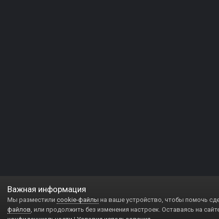
Важная информация
Мы разместили
cookie-файлы
на ваше устройство, чтобы помочь сд
файлов
, или продолжить без изменения настроек. Оставаясь на сайт