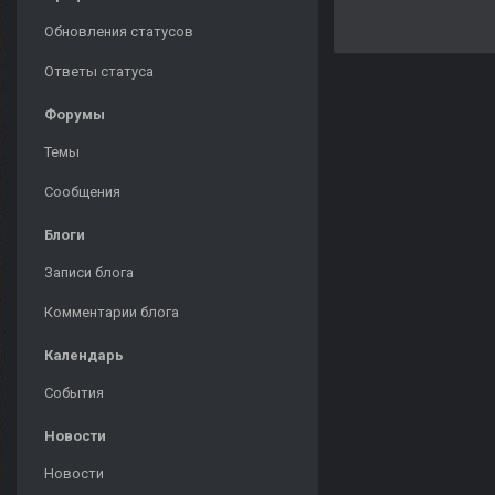
Обновления статусов
Ответы статуса
Форумы
Темы
Сообщения
Блоги
Записи блога
Комментарии блога
Календарь
События
Новости
Новости