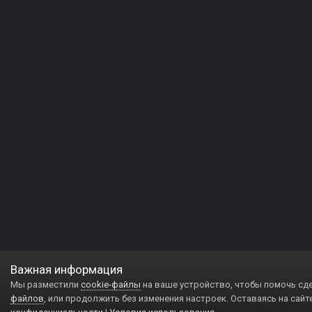
Важная информация
Мы разместили
cookie-файлы
на ваше устройство, чтобы помочь сд
файлов
, или продолжить без изменения настроек. Оставаясь на сайт