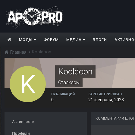
МОДЫ
ФОРУМ
МЕДИА
БЛОГИ
АКТИВНО
Kooldoon
Главная
Kooldoon
Сталкеры
ПУБЛИКАЦИЙ
ЗАРЕГИСТРИРОВАН
0
21 февраля, 2023
КОММЕНТАРИИ БЛОГ
Активность
Профили