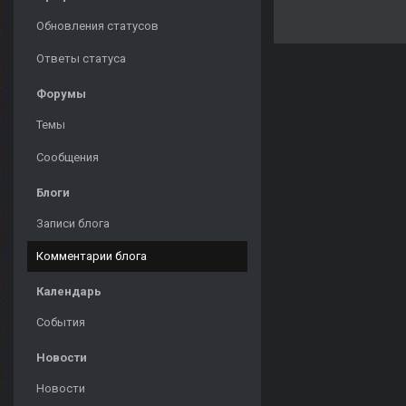
Обновления статусов
Ответы статуса
Форумы
Темы
Сообщения
Блоги
Записи блога
Комментарии блога
Календарь
События
Новости
Новости