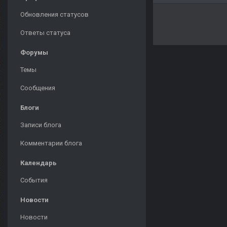
Обновления статусов
Ответы статуса
Форумы
Темы
Сообщения
Блоги
Записи блога
Комментарии блога
Календарь
События
Новости
Новости