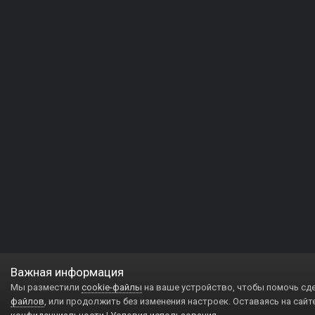
Важная информация
Мы разместили
cookie-файлы
на ваше устройство, чтобы помочь сд
файлов
, или продолжить без изменения настроек. Оставаясь на сайт