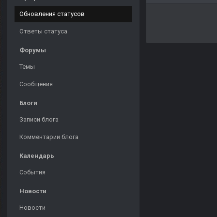
Обновления статусов
Ответы статуса
Форумы
Темы
Сообщения
Блоги
Записи блога
Комментарии блога
Календарь
События
Новости
Новости