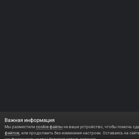
Важная информация
Мы разместили
cookie-файлы
на ваше устройство, чтобы помочь сд
файлов
, или продолжить без изменения настроек. Оставаясь на сайт