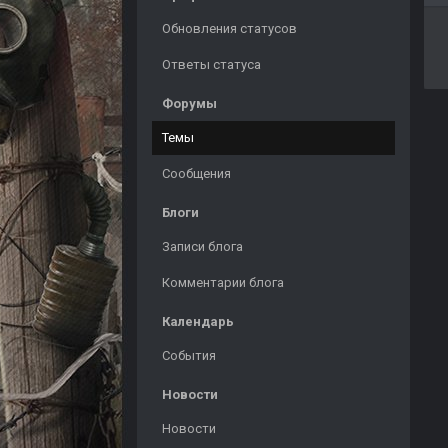
Обновления статусов
Ответы статуса
Форумы
Темы
Сообщения
Блоги
Записи блога
Комментарии блога
Календарь
События
Новости
Новости