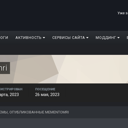
Уже з
ЛОГИ
АКТИВНОСТЬ
СЕРВИСЫ САЙТА
МОДДИНГ
ri
ГИСТРИРОВАН
ПОСЕЩЕНИЕ
арта, 2023
26 мая, 2023
ЕМЫ, ОПУБЛИКОВАННЫЕ MEMENTOMRI