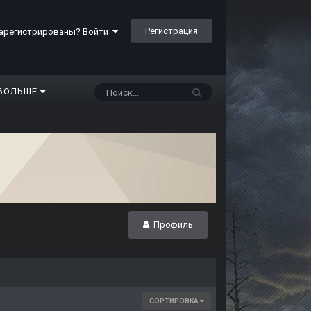
Регистрация
арегистрированы? Войти
БОЛЬШЕ
Профиль
СОРТИРОВКА