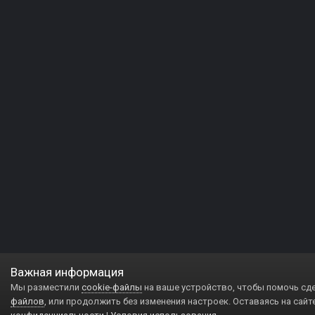
Важная информация
Мы разместили
cookie-файлы
на ваше устройство, чтобы помочь сд
файлов
, или продолжить без изменения настроек. Оставаясь на сайт