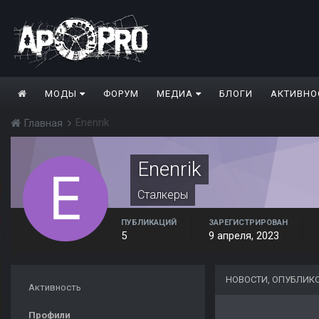
МОДЫ
ФОРУМ
МЕДИА
БЛОГИ
АКТИВНО
Enenrik
Главная
Enenrik
Сталкеры
ПУБЛИКАЦИЙ
ЗАРЕГИСТРИРОВАН
5
9 апреля, 2023
НОВОСТИ, ОПУБЛИК
Активность
Профили