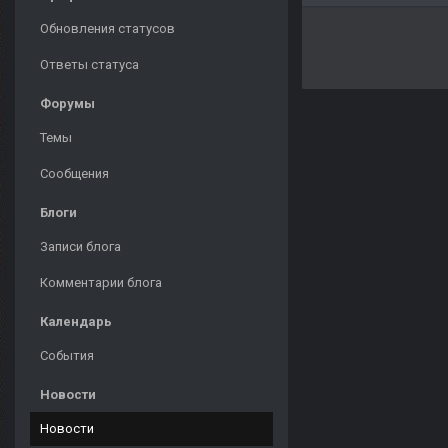
Обновления статусов
Ответы статуса
Форумы
Темы
Сообщения
Блоги
Записи блога
Комментарии блога
Календарь
События
Новости
Новости