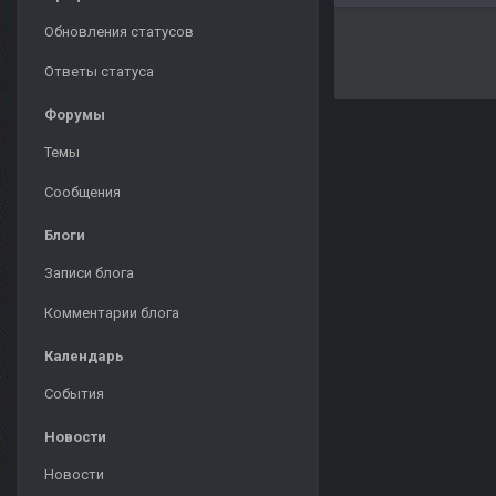
Обновления статусов
Ответы статуса
Форумы
Темы
Сообщения
Блоги
Записи блога
Комментарии блога
Календарь
События
Новости
Новости