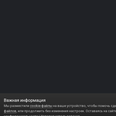
Важная информация
Мы разместили
cookie-файлы
на ваше устройство, чтобы помочь сд
файлов
, или продолжить без изменения настроек. Оставаясь на сайт