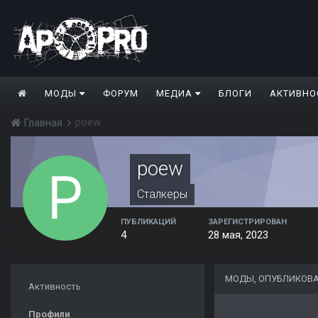
МОДЫ
ФОРУМ
МЕДИА
БЛОГИ
АКТИВНО
poew
Главная
poew
Сталкеры
ПУБЛИКАЦИЙ
ЗАРЕГИСТРИРОВАН
4
28 мая, 2023
МОДЫ, ОПУБЛИКОВ
Активность
Профили