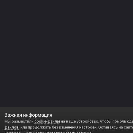
Важная информация
Мы разместили
cookie-файлы
на ваше устройство, чтобы помочь сд
файлов
, или продолжить без изменения настроек. Оставаясь на сайт