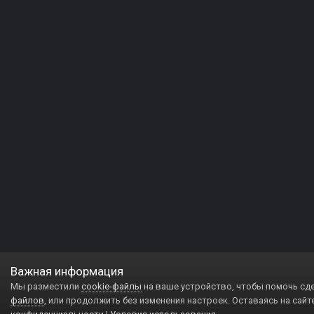
Важная информация
Мы разместили
cookie-файлы
на ваше устройство, чтобы помочь сд
файлов
, или продолжить без изменения настроек. Оставаясь на сайт