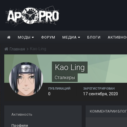
МОДЫ
ФОРУМ
МЕДИА
БЛОГИ
АКТИВНО
Kao Ling
Главная
Kao Ling
Сталкеры
ПУБЛИКАЦИЙ
ЗАРЕГИСТРИРОВАН
0
17 сентября, 2020
КОММЕНТАРИИ БЛОГ
Активность
Профили