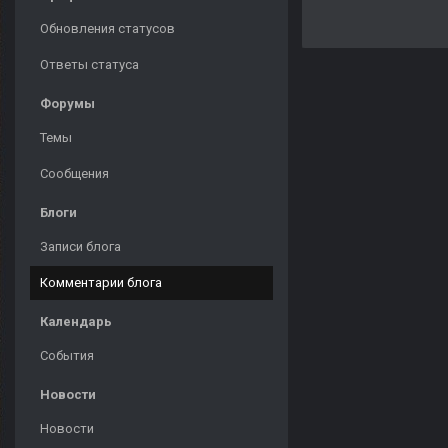
Обновления статусов
Ответы статуса
Форумы
Темы
Сообщения
Блоги
Записи блога
Комментарии блога
Календарь
События
Новости
Новости