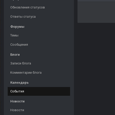
Обновления статусов
Ответы статуса
Форумы
Темы
Сообщения
Блоги
Записи блога
Комментарии блога
Календарь
События
Новости
Новости