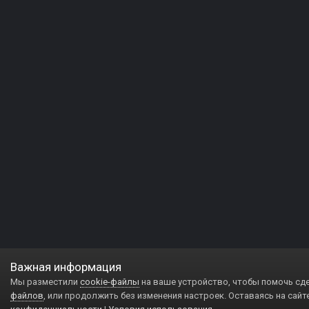
Важная информация
Мы разместили
cookie-файлы
на ваше устройство, чтобы помочь сд
файлов
, или продолжить без изменения настроек. Оставаясь на сайт