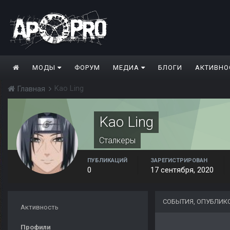
МОДЫ
ФОРУМ
МЕДИА
БЛОГИ
АКТИВНО
Kao Ling
Главная
Kao Ling
Сталкеры
ПУБЛИКАЦИЙ
ЗАРЕГИСТРИРОВАН
0
17 сентября, 2020
СОБЫТИЯ, ОПУБЛИК
Активность
Профили