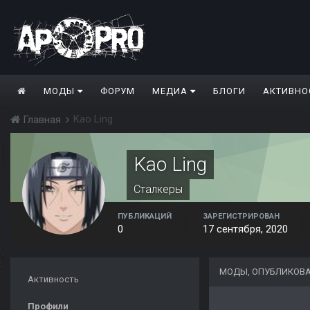
МОДЫ
ФОРУМ
МЕДИА
БЛОГИ
АКТИВНО
Kao Ling
Главная
Kao Ling
Сталкеры
ПУБЛИКАЦИЙ
ЗАРЕГИСТРИРОВАН
0
17 сентября, 2020
МОДЫ, ОПУБЛИКОВА
Активность
Профили