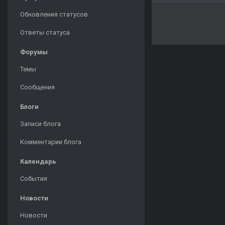
Обновления статусов
Ответы статуса
Форумы
Темы
Сообщения
Блоги
Записи блога
Комментарии блога
Календарь
События
Новости
Новости