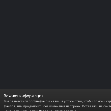
Важная информация
Мы разместили
cookie-файлы
на ваше устройство, чтобы помочь сд
файлов
, или продолжить без изменения настроек. Оставаясь на сайт