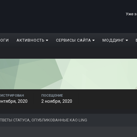
Уже з
ЛОГИ
АКТИВНОСТЬ
СЕРВИСЫ САЙТА
МОДДИНГ
ГИСТРИРОВАН
ПОСЕЩЕНИЕ
ентября, 2020
2 ноября, 2020
ТВЕТЫ СТАТУСА, ОПУБЛИКОВАННЫЕ KAO LING