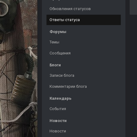
Обновления статусов
Ответы статуса
Форумы
Темы
Сообщения
Блоги
Записи блога
Комментарии блога
Календарь
События
Новости
Новости