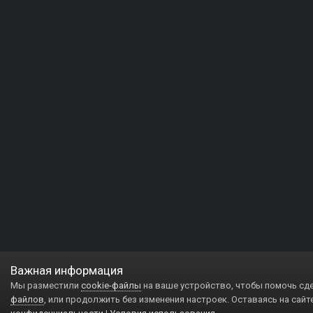
Важная информация
Мы разместили
cookie-файлы
на ваше устройство, чтобы помочь сд
файлов
, или продолжить без изменения настроек. Оставаясь на сайт