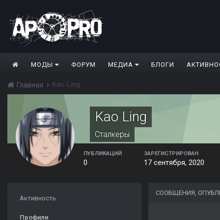
МОДЫ
ФОРУМ
МЕДИА
БЛОГИ
АКТИВНО
Kao Ling
Главная
Kao Ling
Сталкеры
ПУБЛИКАЦИЙ
ЗАРЕГИСТРИРОВАН
0
17 сентября, 2020
СООБЩЕНИЯ, ОПУБЛ
Активность
Профили