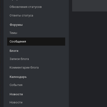
Обновления статусов
Ответы статуса
Форумы
Темы
Сообщения
Блоги
Записи блога
Комментарии блога
Календарь
События
Новости
Новости