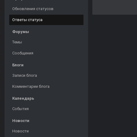
Обновления статусов
Ответы статуса
Форумы
Темы
Сообщения
Блоги
Записи блога
Комментарии блога
Календарь
События
Новости
Новости