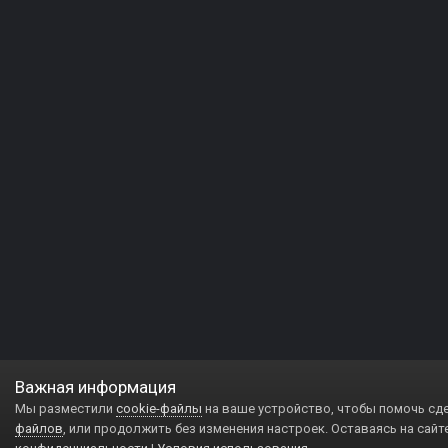
Важная информация
Мы разместили
cookie-файлы
на ваше устройство, чтобы помочь сд
файлов
, или продолжить без изменения настроек. Оставаясь на сайт