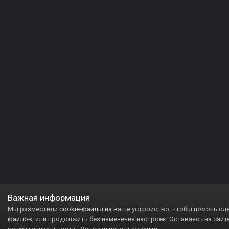
Важная информация
Мы разместили
cookie-файлы
на ваше устройство, чтобы помочь сд
файлов
, или продолжить без изменения настроек. Оставаясь на сайт