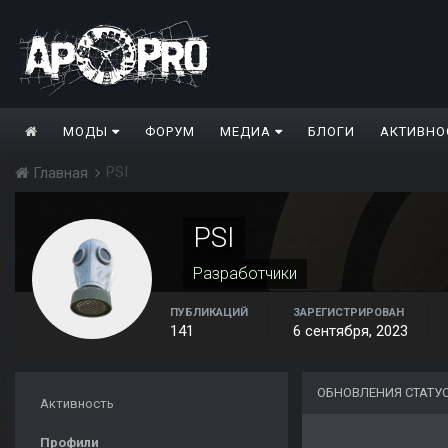
МОДЫ
ФОРУМ
МЕДИА
БЛОГИ
АКТИВНО
PSI
Главная
PSI
Разработчики
ПУБЛИКАЦИЙ
ЗАРЕГИСТРИРОВАН
141
6 сентября, 2023
ОБНОВЛЕНИЯ СТАТУС
Активность
Профили