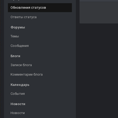
Обновления статусов
Ответы статуса
Форумы
Темы
Сообщения
Блоги
Записи блога
Комментарии блога
Календарь
События
Новости
Новости