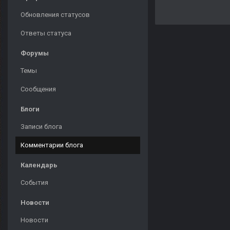
Обновления статусов
Ответы статуса
Форумы
Темы
Сообщения
Блоги
Записи блога
Комментарии блога
Календарь
События
Новости
Новости