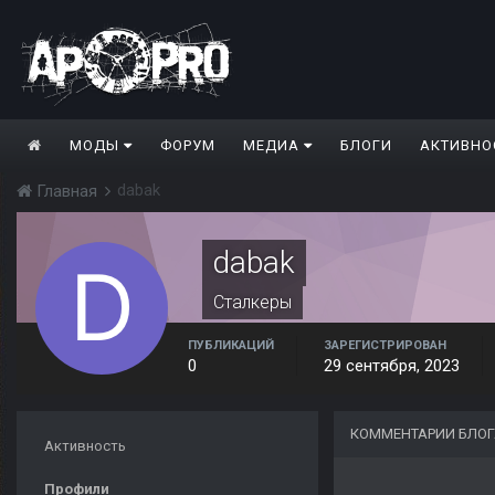
МОДЫ
ФОРУМ
МЕДИА
БЛОГИ
АКТИВНО
dabak
Главная
dabak
Сталкеры
ПУБЛИКАЦИЙ
ЗАРЕГИСТРИРОВАН
0
29 сентября, 2023
КОММЕНТАРИИ БЛОГ
Активность
Профили