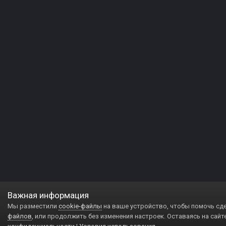
Важная информация
Мы разместили
cookie-файлы
на ваше устройство, чтобы помочь сд
файлов
, или продолжить без изменения настроек. Оставаясь на сайт