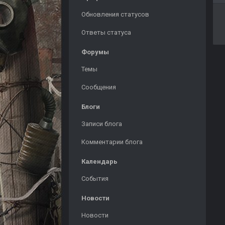
Обновления статусов
Ответы статуса
Форумы
Темы
Сообщения
Блоги
Записи блога
Комментарии блога
Календарь
События
Новости
Новости