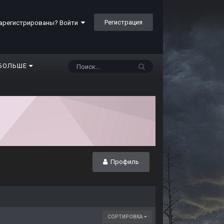
Регистрация
арегистрированы? Войти
БОЛЬШЕ
Профиль
СОРТИРОВКА