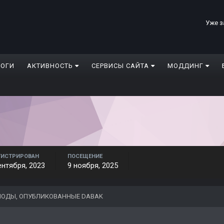
Уже з
ЛОГИ
АКТИВНОСТЬ
СЕРВИСЫ САЙТА
МОДДИНГ
ГИСТРИРОВАН
ПОСЕЩЕНИЕ
ентября, 2023
9 ноября, 2025
ОДЫ, ОПУБЛИКОВАННЫЕ DABAK