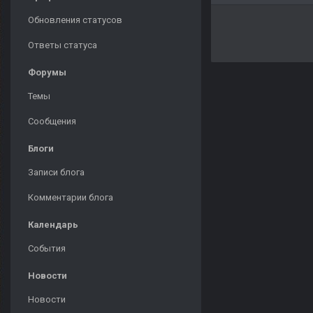
Обновления статусов
Ответы статуса
Форумы
Темы
Сообщения
Блоги
Записи блога
Комментарии блога
Календарь
События
Новости
Новости