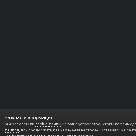
Важная информация
Мы разместили
cookie-файлы
на ваше устройство, чтобы помочь сд
файлов
, или продолжить без изменения настроек. Оставаясь на сайт