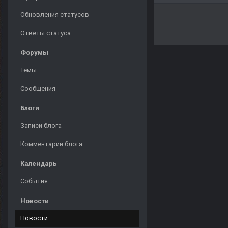
Обновления статусов
Ответы статуса
Форумы
Темы
Сообщения
Блоги
Записи блога
Комментарии блога
Календарь
События
Новости
Новости