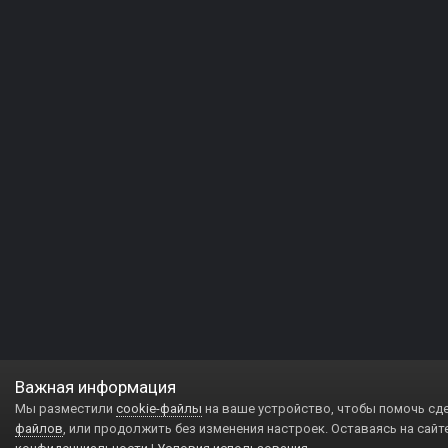
Важная информация
Мы разместили
cookie-файлы
на ваше устройство, чтобы помочь сд
файлов
, или продолжить без изменения настроек. Оставаясь на сайт