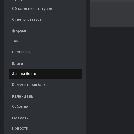
Обновления статусов
Ответы статуса
Форумы
Темы
Сообщения
Блоги
Записи блога
Комментарии блога
Календарь
События
Новости
Новости