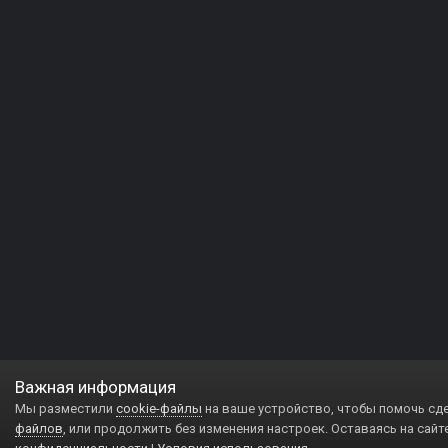
Важная информация
Мы разместили
cookie-файлы
на ваше устройство, чтобы помочь сд
файлов
, или продолжить без изменения настроек. Оставаясь на сайт