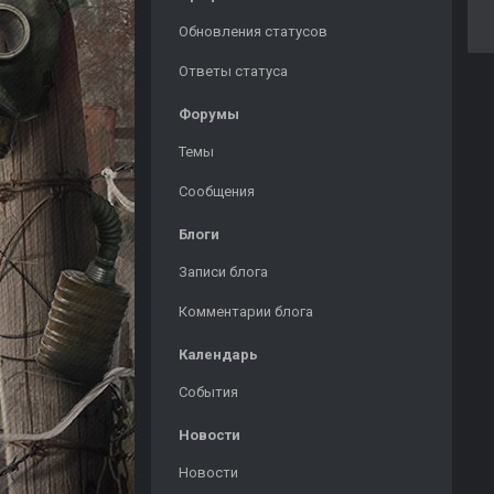
Обновления статусов
Ответы статуса
Форумы
Темы
Сообщения
Блоги
Записи блога
Комментарии блога
Календарь
События
Новости
Новости