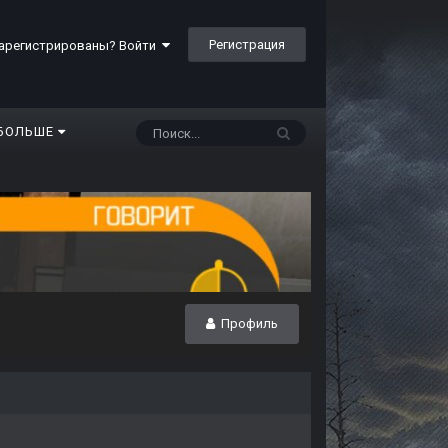
Регистрация
арегистрированы? Войти
БОЛЬШЕ
Профиль