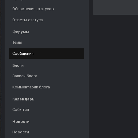
Обновления статусов
Ответы статуса
Форумы
Темы
Сообщения
Блоги
Записи блога
Комментарии блога
Календарь
События
Новости
Новости