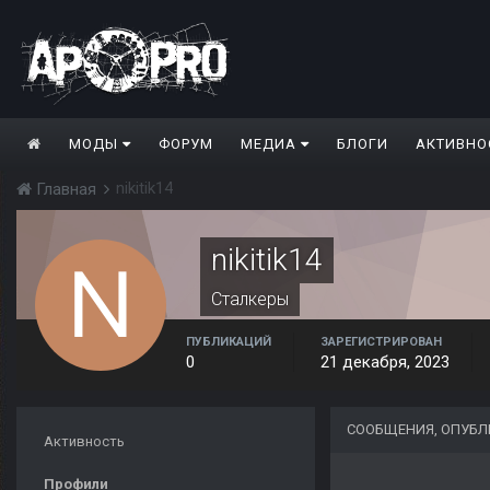
МОДЫ
ФОРУМ
МЕДИА
БЛОГИ
АКТИВНО
nikitik14
Главная
nikitik14
Сталкеры
ПУБЛИКАЦИЙ
ЗАРЕГИСТРИРОВАН
0
21 декабря, 2023
СООБЩЕНИЯ, ОПУБЛИ
Активность
Профили