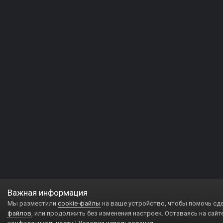
Важная информация
Мы разместили
cookie-файлы
на ваше устройство, чтобы помочь сд
файлов
, или продолжить без изменения настроек. Оставаясь на сайт