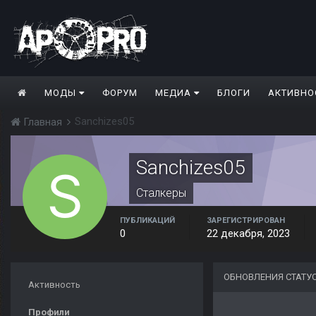
МОДЫ
ФОРУМ
МЕДИА
БЛОГИ
АКТИВНО
Sanchizes05
Главная
Sanchizes05
Сталкеры
ПУБЛИКАЦИЙ
ЗАРЕГИСТРИРОВАН
0
22 декабря, 2023
ОБНОВЛЕНИЯ СТАТУ
Активность
Профили