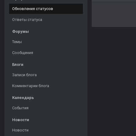
Обновления статусов
Ответы статуса
Форумы
Темы
Сообщения
Блоги
Записи блога
Комментарии блога
Календарь
События
Новости
Новости