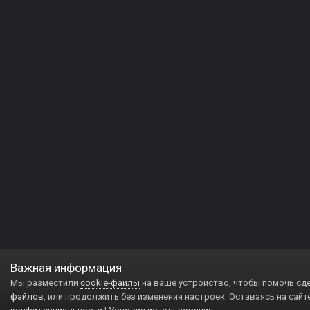
Важная информация
Мы разместили
cookie-файлы
на ваше устройство, чтобы помочь сд
файлов
, или продолжить без изменения настроек. Оставаясь на сайт