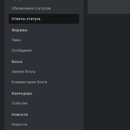
Обновления статусов
Ответы статуса
Форумы
Темы
Сообщения
Блоги
Записи блога
Комментарии блога
Календарь
События
Новости
Новости