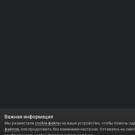
Важная информация
Мы разместили
cookie-файлы
на ваше устройство, чтобы помочь сд
файлов
, или продолжить без изменения настроек. Оставаясь на сайт