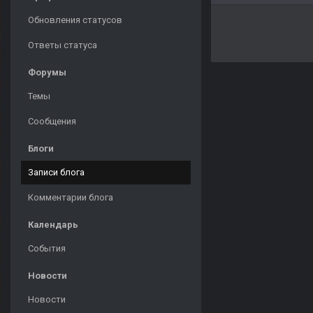
Обновления статусов
Ответы статуса
Форумы
Темы
Сообщения
Блоги
Записи блога
Комментарии блога
Календарь
События
Новости
Новости