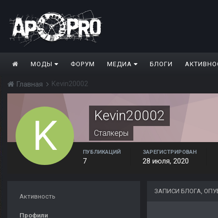
МОДЫ
ФОРУМ
МЕДИА
БЛОГИ
АКТИВНО
Kevin20002
Главная
Kevin20002
Сталкеры
ПУБЛИКАЦИЙ
ЗАРЕГИСТРИРОВАН
7
28 июля, 2020
ЗАПИСИ БЛОГА, ОПУ
Активность
Профили