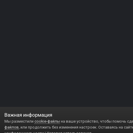
Важная информация
Мы разместили
cookie-файлы
на ваше устройство, чтобы помочь сд
файлов
, или продолжить без изменения настроек. Оставаясь на сайт