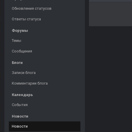
Обновления статусов
Ответы статуса
Форумы
Темы
Сообщения
Блоги
Записи блога
Комментарии блога
Календарь
События
Новости
Новости