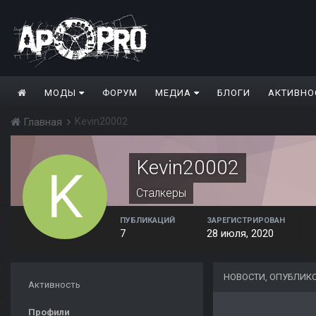
МОДЫ
ФОРУМ
МЕДИА
БЛОГИ
АКТИВНО
Kevin20002
Главная
Kevin20002
Сталкеры
ПУБЛИКАЦИЙ
ЗАРЕГИСТРИРОВАН
7
28 июля, 2020
НОВОСТИ, ОПУБЛИКО
Активность
Профили