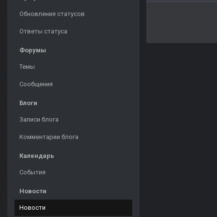
Обновления статусов
Ответы статуса
Форумы
Темы
Сообщения
Блоги
Записи блога
Комментарии блога
Календарь
События
Новости
Новости