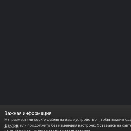
Важная информация
Мы разместили
cookie-файлы
на ваше устройство, чтобы помочь сд
файлов
, или продолжить без изменения настроек. Оставаясь на сайт