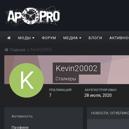
МОДЫ
ФОРУМ
МЕДИА
БЛОГИ
АКТИВНО
Kevin20002
Главная
Kevin20002
Сталкеры
ПУБЛИКАЦИЙ
ЗАРЕГИСТРИРОВАН
7
28 июля, 2020
НОВОСТИ, ОПУБЛИКО
Активность
Профили