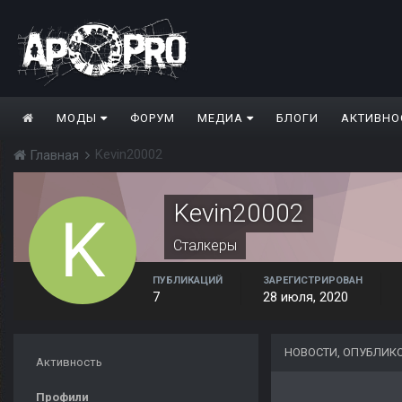
МОДЫ
ФОРУМ
МЕДИА
БЛОГИ
АКТИВНО
Kevin20002
Главная
Kevin20002
Сталкеры
ПУБЛИКАЦИЙ
ЗАРЕГИСТРИРОВАН
7
28 июля, 2020
НОВОСТИ, ОПУБЛИКО
Активность
Профили