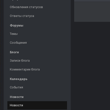
Обновления статусов
Ответы статуса
Форумы
Темы
Сообщения
Блоги
Записи блога
Комментарии блога
Календарь
События
Новости
Новости