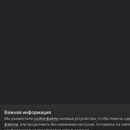
Важная информация
Мы разместили
cookie-файлы
на ваше устройство, чтобы помочь сд
файлов
, или продолжить без изменения настроек. Оставаясь на сайт