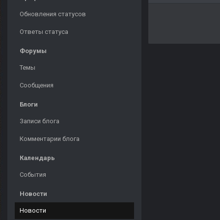
Обновления статусов
Ответы статуса
Форумы
Темы
Сообщения
Блоги
Записи блога
Комментарии блога
Календарь
События
Новости
Новости