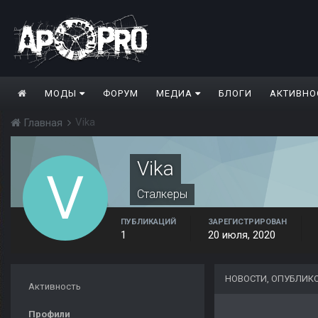
МОДЫ
ФОРУМ
МЕДИА
БЛОГИ
АКТИВНО
Vika
Главная
Vika
Сталкеры
ПУБЛИКАЦИЙ
ЗАРЕГИСТРИРОВАН
1
20 июля, 2020
НОВОСТИ, ОПУБЛИК
Активность
Профили