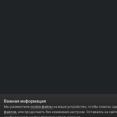
Важная информация
Мы разместили
cookie-файлы
на ваше устройство, чтобы помочь сд
файлов
, или продолжить без изменения настроек. Оставаясь на сайт