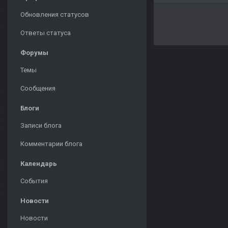
Обновления статусов
Ответы статуса
Форумы
Темы
Сообщения
Блоги
Записи блога
Комментарии блога
Календарь
События
Новости
Новости