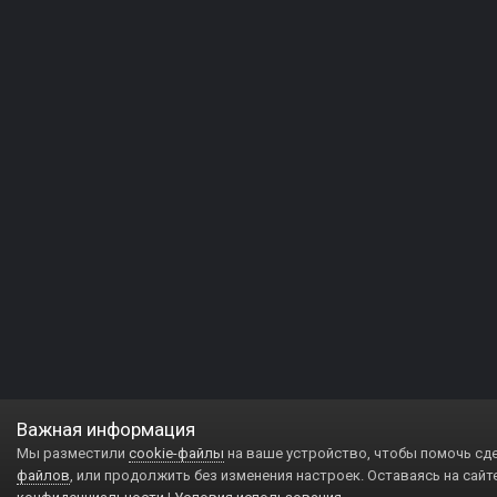
Важная информация
Мы разместили
cookie-файлы
на ваше устройство, чтобы помочь сд
файлов
, или продолжить без изменения настроек. Оставаясь на сайт