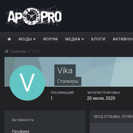
МОДЫ
ФОРУМ
МЕДИА
БЛОГИ
АКТИВНО
Vika
Главная
Vika
Сталкеры
ПУБЛИКАЦИЙ
ЗАРЕГИСТРИРОВАН
1
20 июля, 2020
МОД ОТЗЫВЫ, ОПУБ
Активность
Профили